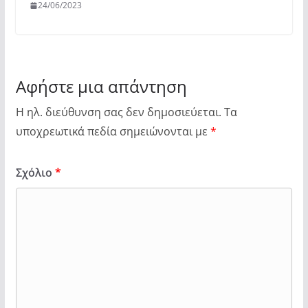
24/06/2023
Αφήστε μια απάντηση
Η ηλ. διεύθυνση σας δεν δημοσιεύεται.
Τα
υποχρεωτικά πεδία σημειώνονται με
*
Σχόλιο
*