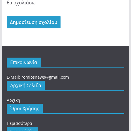
θα σχολιάσω.
Επικοινωνία
E-Mail:
romiosnews@gmail.com
Αρχική Σελίδα
Αρχική
Όροι Χρήσης
Περισσότερα