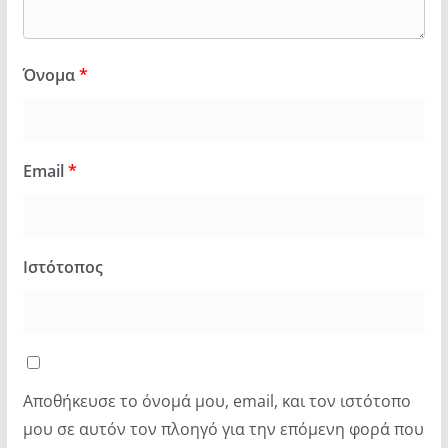
Όνομα
*
Email
*
Ιστότοπος
Αποθήκευσε το όνομά μου, email, και τον ιστότοπο
μου σε αυτόν τον πλοηγό για την επόμενη φορά που