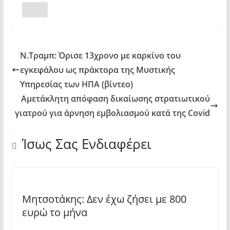
Ν.Τραμπ: Όρισε 13χρονο με καρκίνο του
εγκεφάλου ως πράκτορα της Μυστικής
Υπηρεσίας των ΗΠΑ (βίντεο)
Αμετάκλητη απόφαση δικαίωσης στρατιωτικού
γιατρού για άρνηση εμβολιασμού κατά της Covid
Ίσως Σας Ενδιαφέρει
Μητσοτάκης: Δεν έχω ζήσει με 800
ευρώ το μήνα