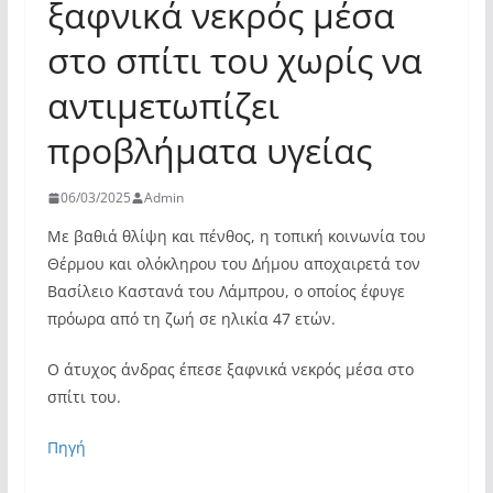
ξαφνικά νεκρός μέσα
στο σπίτι του χωρίς να
αντιμετωπίζει
προβλήματα υγείας
06/03/2025
Admin
Με βαθιά θλίψη και πένθος, η τοπική κοινωνία του
Θέρμου και ολόκληρου του Δήμου αποχαιρετά τον
Βασίλειο Καστανά του Λάμπρου, ο οποίος έφυγε
πρόωρα από τη ζωή σε ηλικία 47 ετών.
Ο άτυχος άνδρας έπεσε ξαφνικά νεκρός μέσα στο
σπίτι του.
Πηγή