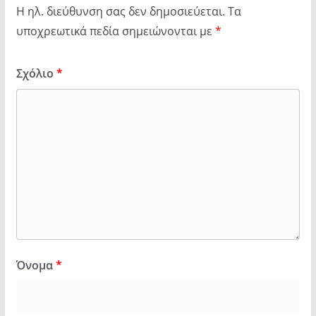
Η ηλ. διεύθυνση σας δεν δημοσιεύεται.
Τα
υποχρεωτικά πεδία σημειώνονται με
*
Σχόλιο
*
Όνομα
*