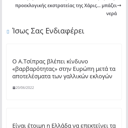
προεκλογικής εκστρατείας της Χάρις… μπάζει
νερά
Ίσως Σας Ενδιαφέρει
Ο Α.Τσίπρας βλέπει κίνδυνο
«βαρβαρότητας» στην Ευρώπη μετά τα
αποτελέσματα των γαλλικών εκλογών
20/06/2022
Είναι έτοιμη η Ελλάδα να επεκτείνει τα