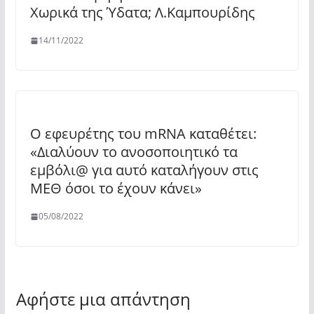
Χωρικά της Ύδατα; Λ.Καμπουρίδης
14/11/2022
Ο εφευρέτης του mRNA καταθέτει:
«Διαλύουν το ανοσοποιητικό τα
εμβόλι@ για αυτό καταλήγουν στις
ΜΕΘ όσοι το έχουν κάνει»
05/08/2022
Αφήστε μια απάντηση