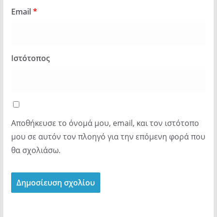
Email
*
Ιστότοπος
Αποθήκευσε το όνομά μου, email, και τον ιστότοπο
μου σε αυτόν τον πλοηγό για την επόμενη φορά που
θα σχολιάσω.