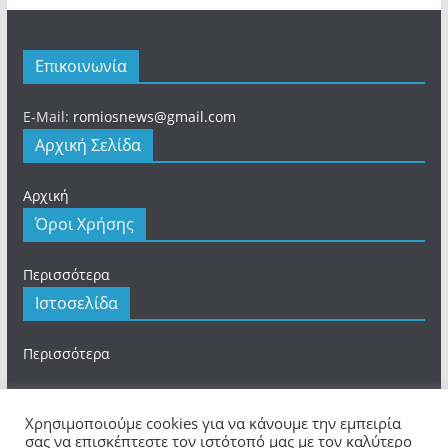
Επικοινωνία
E-Mail:
romiosnews@gmail.com
Αρχική Σελίδα
Αρχική
Όροι Χρήσης
Περισσότερα
Ιστοσελίδα
Περισσότερα
Χρησιμοποιούμε cookies για να κάνουμε την εμπειρία
σας να επισκέπτεστε τον ιστότοπό μας με τον καλύτερο