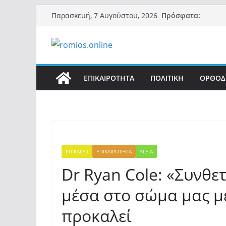
Μετάβαση
Πρόσφατα:
Παρασκευή, 7 Αυγούστου, 2026
σε
περιεχόμενο
ΕΠΙΚΑΙΡΟΤΗΤΑ
ΠΟΛΙΤΙΚΗ
ΟΡΘΟΔ
ΕΠΙΚΑΙΡΟ
ΕΠΙΚΑΙΡΟΤΗΤΑ
ΥΓΕΙΑ
Dr Ryan Cole: «Συνθε
μέσα στο σώμα μας μ
προκαλεί