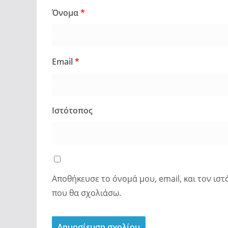
Όνομα
*
Email
*
Ιστότοπος
Αποθήκευσε το όνομά μου, email, και τον ισ
που θα σχολιάσω.