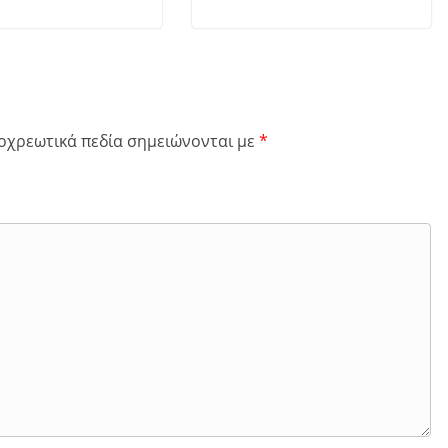
οχρεωτικά πεδία σημειώνονται με
*