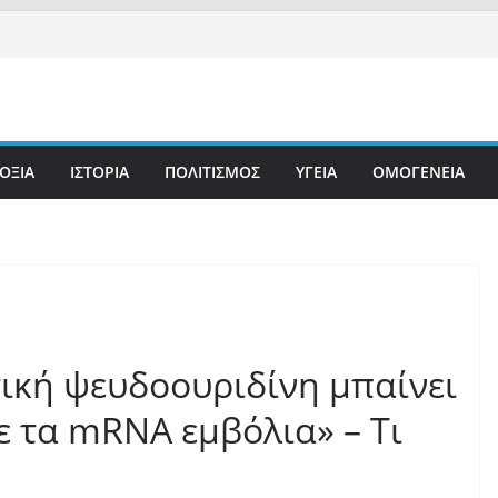
ΟΞΙΑ
ΙΣΤΟΡΙΑ
ΠΟΛΙΤΙΣΜΟΣ
ΥΓΕΙΑ
ΟΜΟΓΕΝΕΙΑ
τική ψευδοουριδίνη μπαίνει
ε τα mRNA εμβόλια» – Τι