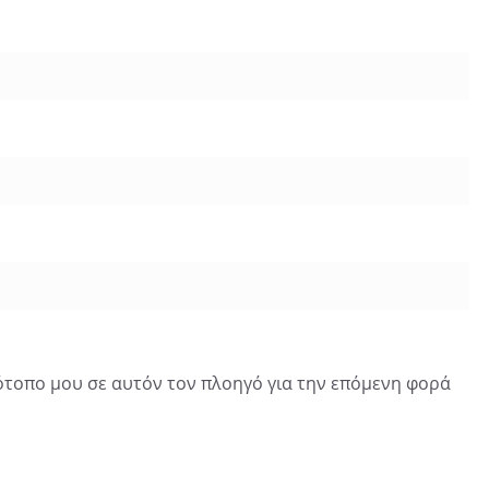
τότοπο μου σε αυτόν τον πλοηγό για την επόμενη φορά