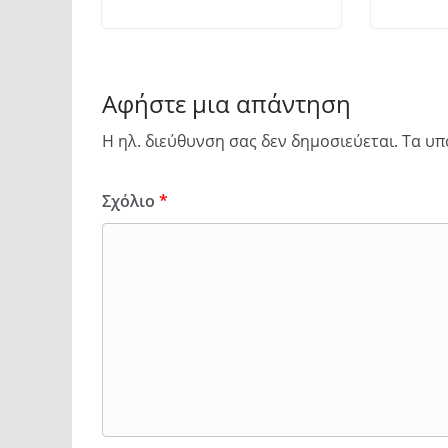
Αφήστε μια απάντηση
Η ηλ. διεύθυνση σας δεν δημοσιεύεται.
Τα υπ
Σχόλιο
*