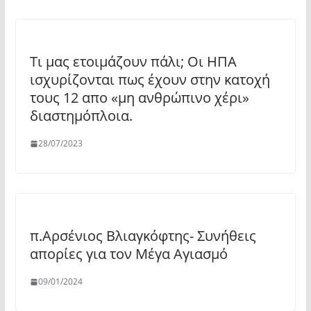
Τι μας ετοιμάζουν πάλι; Οι ΗΠΑ
ισχυρίζονται πως έχουν στην κατοχή
τους 12 απο «μη ανθρώπινο χέρι»
διαστημόπλοια.
28/07/2023
π.Αρσένιος Βλιαγκόφτης- Συνήθεις
απορίες για τον Μέγα Αγιασμό
09/01/2024