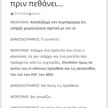
πριν πεθάνει…
03/10/2024
Admin
ΜΟΝΤΑΝΙΕ:
Καταλήξαμε στο συμπέρασμα ότι
υπήρξε χειραγώγηση σχετικά με τον ιό.
ΔΗΜΟΣΙΟΓΡΑΦΟΣ: Τί εννοείτε;
ΜΟΝΤΑΝΙΕ: Υπάρχει ένα πρότυπο που είναι ο
κλασσικός ιός και υπάρχει και ένα μοντέλο που
προέρχεται από τις νυχτερίδες.
Επιπλέον όμως σε
αυτόν τον ιό κάποιος πρόσθεσε και τις ακολουθίες
του ιού του HIV, του AIDS.
ΔΗΜΟΣΙΟΓΡΑΦΟΣ: Μα ποιός τις πρόσθεσε;
ΜΟΝΤΑΝΙΕ: Δεν γνωρίζω.
ΔΗΜΟΣΙΟΓΡΑΦΟΣ: Εννοείτε πως αυτό δεν είναι