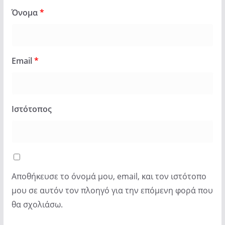
Όνομα
*
Email
*
Ιστότοπος
Αποθήκευσε το όνομά μου, email, και τον ιστότοπο
μου σε αυτόν τον πλοηγό για την επόμενη φορά που
θα σχολιάσω.