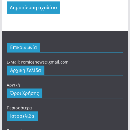
Επικοινωνία
E-Mail:
romiosnews@gmail.com
Αρχική Σελίδα
Αρχική
Όροι Χρήσης
Περισσότερα
Ιστοσελίδα