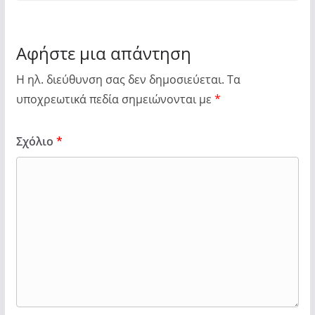
Αφήστε μια απάντηση
Η ηλ. διεύθυνση σας δεν δημοσιεύεται.
Τα
υποχρεωτικά πεδία σημειώνονται με
*
Σχόλιο
*