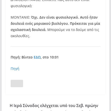
φυσιολογικό;
ΜΟΝΤΑΝΙΕ:
Όχι. Δεν είναι φυσιολογικό. Αυτό ήταν
δουλειά ενός μοριακού βιολόγου. Πρόκειται για μία
σχολαστική δουλειά.
Μπορούμε να το δούμε από τις
ακολουθίες.
Πηγή: Βίντεο
ΕΔΩ
, στο 10:01
Πηγή
Η Ιερά Σύνοδος ελέγχεται υπό του Σεβ. πρώην