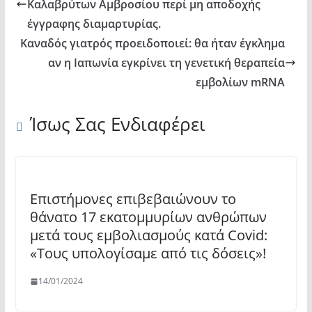
Καλαβρύτων Αμβροσίου περί μη αποδοχής
έγγραφης διαμαρτυρίας.
Καναδός γιατρός προειδοποιεί: θα ήταν έγκλημα
αν η Ιαπωνία εγκρίνει τη γενετική θεραπεία
εμβολίων mRNA
Ίσως Σας Ενδιαφέρει
Επιστήμονες επιβεβαιώνουν το
θάνατο 17 εκατομμυρίων ανθρώπων
μετά τους εμβολιασμούς κατά Covid:
«Τους υπολογίσαμε από τις δόσεις»!
14/01/2024