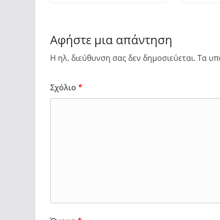
Αφήστε μια απάντηση
Η ηλ. διεύθυνση σας δεν δημοσιεύεται.
Τα υπ
Σχόλιο
*