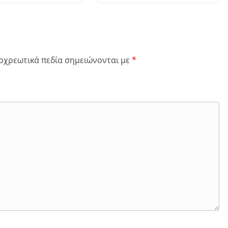
οχρεωτικά πεδία σημειώνονται με
*