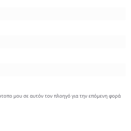
τότοπο μου σε αυτόν τον πλοηγό για την επόμενη φορά