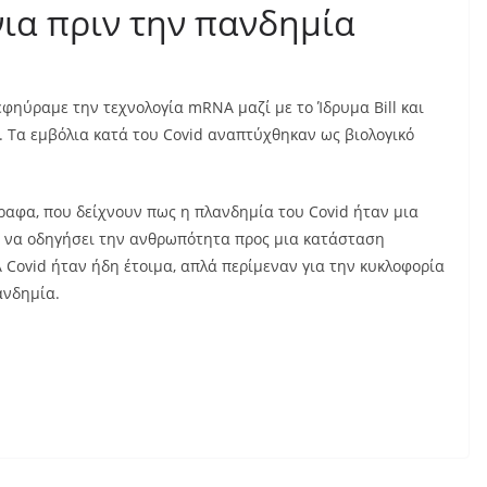
νια πριν την πανδημία
φηύραμε την τεχνολογία mRNA μαζί με το Ίδρυμα Bill και
r. Τα εμβόλια κατά του Covid αναπτύχθηκαν ως βιολογικό
αφα, που δείχνουν πως η πλανδημία του Covid ήταν μια
ια να οδηγήσει την ανθρωπότητα προς μια κατάσταση
Covid ήταν ήδη έτοιμα, απλά περίμεναν για την κυκλοφορία
ανδημία.