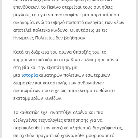
επενδύσεων, το Πεκίνο στερείται τους συνήθεις
μοχλούς του για να ανακουφίσει μια παραπαίουσα
οικονομία, ενώ το υψηλό ποσοστό ανεργίας των νέων
αποτελεί πολιτικό κίνδυνο. Οι εντάσεις με τις
Ηνωμένες Πολιτείες δεν βοήθησαν.
Κατά τη διάρκεια του αιώνα ύπαρξής του, το
κομμουνιστικό κόμμα στην Κίνα ευδοκίμησε πάνω
στη βία και την εξαπάτηση, με
μια
ιστορία
αιματηρών πολιτικών εσωτερικών
διαμαχών και καταστολής των ανθρωπίνων
δικαιωμάτων που είχε ως αποτέλεσμα το θάνατο
εκατομμυρίων Κινέζων.
Το καθεστώς έχει αναπτύξει ολοένα και πιο
εξελιγμένες τεχνολογίες επιτήρησης για να
παρακολουθεί τον κινεζικό πληθυσμό, διαγράφοντας,
σε σχεδόν πραγματικό χρόνο, κάθε μουρμουρητό