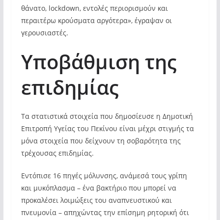
θάνατο, lockdown, εντολές περιορισμούν και
περαιτέρω κρούσματα αργότερα», έγραψαν οι
γερουσιαστές.
Υποβάθμιση της
επιδημίας
Τα στατιστικά στοιχεία που δημοσίευσε η Δημοτική
Επιτροπή Υγείας του Πεκίνου είναι μέχρι στιγμής τα
μόνα στοιχεία που δείχνουν τη σοβαρότητα της
τρέχουσας επιδημίας.
Εντόπισε 16 πηγές μόλυνσης, ανάμεσά τους γρίπη
και μυκόπλασμα – ένα βακτήριο που μπορεί να
προκαλέσει λοιμώξεις του αναπνευστικού και
πνευμονία – απηχώντας την επίσημη ρητορική ότι