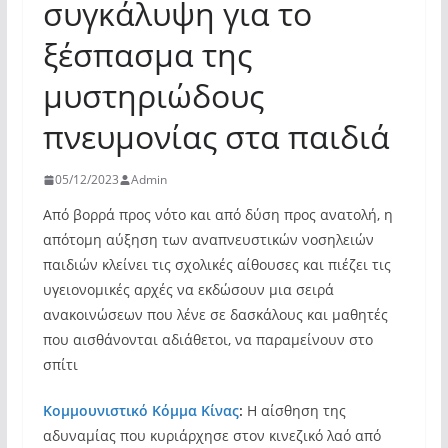
συγκάλυψη για το
ξέσπασμα της
μυστηριώδους
πνευμονίας στα παιδιά
05/12/2023
Admin
Από βορρά προς νότο και από δύση προς ανατολή, η
απότομη αύξηση των αναπνευστικών νοσηλειών
παιδιών κλείνει τις σχολικές αίθουσες και πιέζει τις
υγειονομικές αρχές να εκδώσουν μια σειρά
ανακοινώσεων που λένε σε δασκάλους και μαθητές
που αισθάνονται αδιάθετοι, να παραμείνουν στο
σπίτι
Κομμουνιστικό Κόμμα Κίνας
:
Η αίσθηση της
αδυναμίας που κυριάρχησε στον κινεζικό λαό από