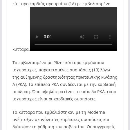
κύτταρο καρδιάς αρουραίου (1Α) με εμβολιασμένα
κύτταρα.
Τα εμβολιασμένα με Pfizer κύτταρα εμφάνισαν
ισχυρότερες, παρατεταμένες συσπάσεις (1Β) λόγω
της αυξημένης δραστηριότητας πρωτεϊνικής κινάσης
Α (PKA). Τα επίπεδα PKA συνδέονται με την καρδιακή
απόδοση. Όσο υψηλότερο είναι το επίπεδο PKA, τόσο
ισχυρότερες είναι οι καρδιακές συσπάσεις.
Τα κύτταρα που εμβολιάστηκαν με τη Moderna
ανέπτυξαν ακανόνιστες καρδιακές συσπάσεις και
διέκοψαν τη ρύθμιση του ασβεστίου. Οι συγγραφείς