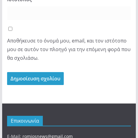
Αποθήκευσε το όνομά μου, email, και τον ιστότοπο
μου σε αυτόν τον πλοηγό για την επόμενη φορά που
θα σχολιάσω.
Επικοινωνία
E-Mail:
romiosnews@gmail.com