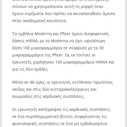
τείνουν να χρησιμοποιούν αυτή τη μορφή όταν
έχουν ευρήματα που πρέπει να κοινοποιηθούν άμεσα
στην ακαδημαϊκή κοινότητα.
Τα εμβόλια Moderna και Pfizer έχουν διαφορετικές
δόσεις mRNA, με το Moderna να έχει υψηλότερη
δόση 100 μικρογραμμάρια σε σύγκριση με τα 30
μικρογραμμάρια της Pfizer. Ως εκ τούτου, οι
ερευνητές χορήγησαν 100 μικρογραμμάρια mRNA και
για τις δύο ομάδες.
Μέσα σε 48 ώρες, οι ερευνητές εντόπισαν πρωτεΐνες
ακίδας και στις δύο κυτταροκαλλιέργειες και
ανωμαλίες στις καρδιακές συσπάσεις.
Οι ερευνητές κατέγραψαν τις καρδιακές συσπάσεις
σε ένα συμπληρωματικό βίντεο, συγκρίνοντας τις
φυσιολογικές συσπάσεις σε ένα μη εμβολιασμένο