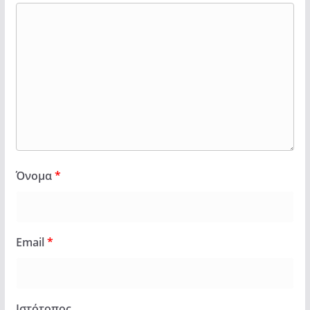
Όνομα
*
Email
*
Ιστότοπος