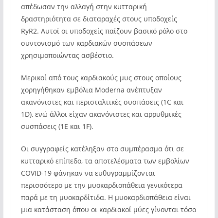
απέδωσαν την αλλαγή στην κυτταρική
δραστηριότητα σε διαταραχές στους υποδοχείς
RyR2. Αυτοί οι υποδοχείς παίζουν βασικό ρόλο στο
συντονισμό των καρδιακών συσπάσεων
χρησιμοποιώντας ασβέστιο.
Μερικοί από τους καρδιακούς μυς στους οποίους
χορηγήθηκαν εμβόλια Moderna ανέπτυξαν
ακανόνιστες και περισταλτικές συσπάσεις (1C και
1D), ενώ άλλοι είχαν ακανόνιστες και αρρυθμικές
συσπάσεις (1E και 1F).
Οι συγγραφείς κατέληξαν στο συμπέρασμα ότι σε
κυτταρικό επίπεδο, τα αποτελέσματα των εμβολίων
COVID-19 φάνηκαν να ευθυγραμμίζονται
περισσότερο με την μυοκαρδιοπάθεια γενικότερα
παρά με τη μυοκαρδίτιδα. Η μυοκαρδιοπάθεια είναι
μια κατάσταση όπου οι καρδιακοί μύες γίνονται τόσο