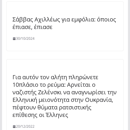
Σάββας Αχιλλέως για εμφόλια: όποιος
έπιασε, έπιασε
30/10/2024
Για αυτόν τον αλήτη πληρώνετε
10πλάσιο το ρεύμα: Αρνείται ο
ναζιστής Ζελένσκι να αναγνωρίσει την
Ελληνική μειονότητα στην Ουκρανία,
πέφτουν θύματα ρατσιστικής
επίθεσης οι Έλληνες
20/12/2022