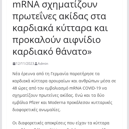
mRNA σχηματίζουν
πρωτεΐνες ακίδας στα
καρδιακά κύτταρα και
προκαλούν αιφνίδιο
καρδιακό θάνατο»
12/11/2023
Admin
Νέα έρευνα από τη Γερμανία παρατήρησε τα
καρδιακά κύτταρα αρουραίων και ανθρώπων μέσα σε
48 ώρες από τον εμβολιασμό mRNA COVID-19 να
σχηματίζουν πρωτεΐνες ακίδας. Ενώ και τα δύο
εμβόλια Pfizer και Moderna προκάλεσαν κυτταρικές
διαφορετικές ανωμαλίες.
Οι διαφορετικές αποκρίσεις που είχαν τα κύτταρα