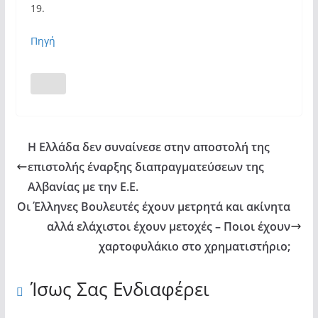
19.
Πηγή
Η Ελλάδα δεν συναίνεσε στην αποστολή της
επιστολής έναρξης διαπραγματεύσεων της
Αλβανίας με την Ε.Ε.
Οι Έλληνες Βουλευτές έχουν μετρητά και ακίνητα
αλλά ελάχιστοι έχουν μετοχές – Ποιοι έχουν
χαρτοφυλάκιο στο χρηματιστήριο;
Ίσως Σας Ενδιαφέρει