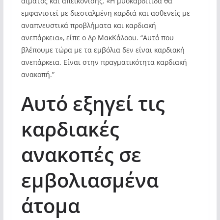
αίματος και απεικόνισης. «Η μυοκαρδίτιδα θα
εμφανιστεί με διεσταλμένη καρδιά και ασθενείς με
αναπνευστικά προβλήματα και καρδιακή
ανεπάρκεια», είπε ο Δρ ΜακΚάλοου. “Αυτό που
βλέπουμε τώρα με τα εμβόλια δεν είναι καρδιακή
ανεπάρκεια. Είναι στην πραγματικότητα καρδιακή
ανακοπή.”
Αυτό εξηγεί τις
καρδιακές
ανακοπές σε
εμβολιασμένα
άτομα