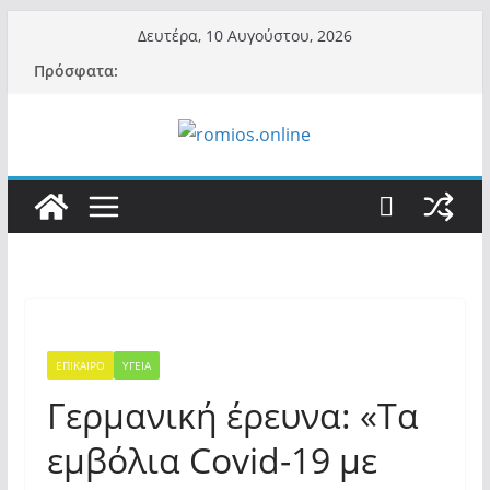
Μετάβαση
Δευτέρα, 10 Αυγούστου, 2026
σε
Πρόσφατα:
περιεχόμενο
ΕΠΙΚΑΙΡΟ
ΥΓΕΙΑ
Γερμανική έρευνα: «Τα
εμβόλια Covid-19 με