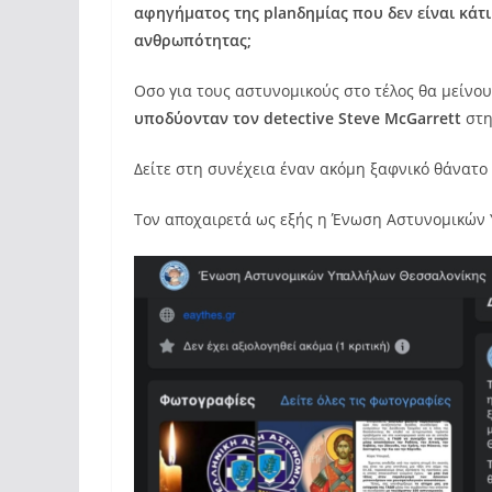
αφηγήματος της planδημίας που δεν είναι κάτ
ανθρωπότητας;
Οσο για τους αστυνομικούς στο τέλος θα μείνο
υποδύονταν τον detective Steve McGarrett
στη
Δείτε στη συνέχεια έναν ακόμη ξαφνικό θάνατο
Τον αποχαιρετά ως εξής η Ένωση Αστυνομικών