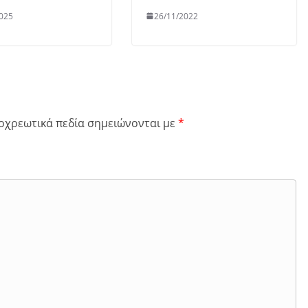
025
26/11/2022
οχρεωτικά πεδία σημειώνονται με
*