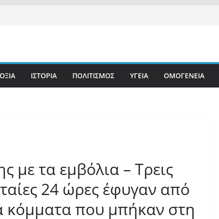
ΟΞΙΑ
ΙΣΤΟΡΙΑ
ΠΟΛΙΤΙΣΜΟΣ
ΥΓΕΙΑ
ΟΜΟΓΕΝΕΙΑ
ς με τα εμβόλια – Τρεις
υταίες 24 ώρες έφυγαν από
α κόμματα που μπήκαν στη