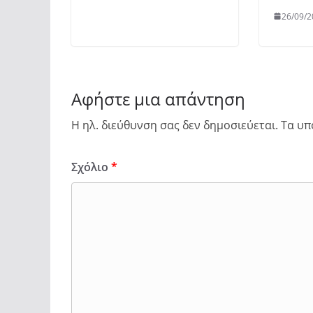
26/09/2
Αφήστε μια απάντηση
Η ηλ. διεύθυνση σας δεν δημοσιεύεται.
Τα υπ
Σχόλιο
*