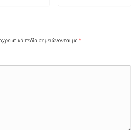
οχρεωτικά πεδία σημειώνονται με
*