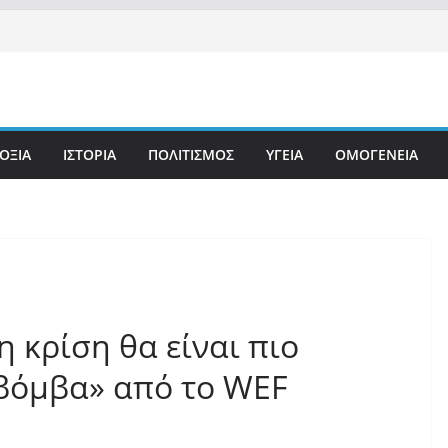
ΟΞΙΑ
ΙΣΤΟΡΙΑ
ΠΟΛΙΤΙΣΜΟΣ
ΥΓΕΙΑ
ΟΜΟΓΕΝΕΙΑ
 κρίση θα είναι πιο
βόμβα» από το WEF