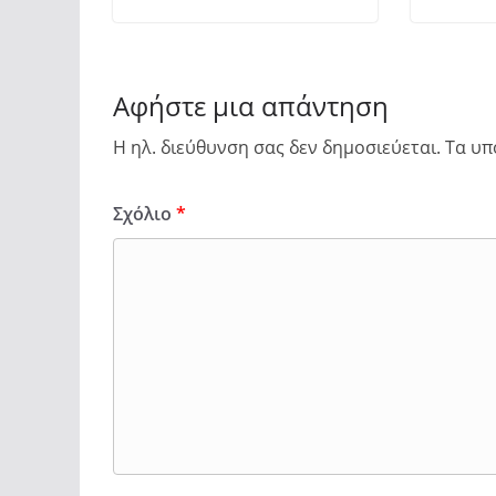
Αφήστε μια απάντηση
Η ηλ. διεύθυνση σας δεν δημοσιεύεται.
Τα υπ
Σχόλιο
*