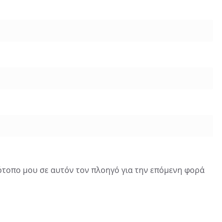
τότοπο μου σε αυτόν τον πλοηγό για την επόμενη φορά