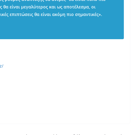
ς θα είναι μεγαλύτερος και ως αποτέλεσμα, οι
ικές επιπτώσεις θα είναι ακόμη πιο σημαντικές».
z/