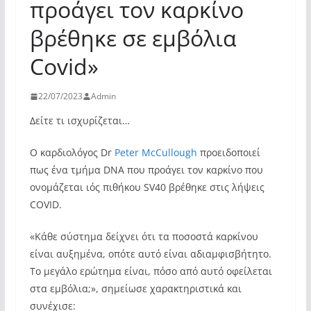
προάγει τον καρκίνο
βρέθηκε σε εμβόλια
Covid»
22/07/2023
Admin
Δείτε τι ισχυρίζεται…
Ο καρδιολόγος Dr
Peter McCullough
προειδοποιεί
πως ένα τμήμα DNA που προάγει τον καρκίνο που
ονομάζεται ιός πιθήκου SV40 βρέθηκε στις λήψεις
COVID.
«Κάθε σύστημα δείχνει ότι τα ποσοστά καρκίνου
είναι αυξημένα, οπότε αυτό είναι αδιαμφισβήτητο.
Το μεγάλο ερώτημα είναι, πόσο από αυτό οφείλεται
στα εμβόλια;», σημείωσε χαρακτηριστικά και
συνέχισε: