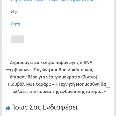
el.gr
Πηγή
Δημιουργείται κέντρο παραγωγής mRNA
εμβολίων – Παγώνη και Βασιλακόπουλος
έπιασαν θέση για νέα τρομοκρατία (βίντεο)
Γιουβάλ Νώε Χαράρι: «Η Τεχνητή Νοημοσύνη θα
αλλάξει την πορεία της ανθρώπινης ιστορίας»
Ίσως Σας Ενδιαφέρει