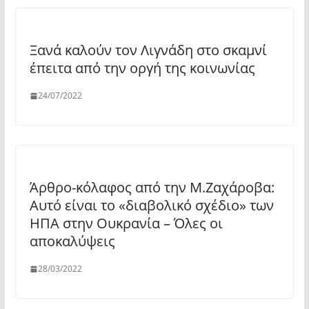
Ξανά καλούν τον Λιγνάδη στο σκαμνί
έπειτα από την οργή της κοινωνίας
24/07/2022
Άρθρο-κόλαφος από την Μ.Ζαχάροβα:
Αυτό είναι το «διαβολικό σχέδιο» των
ΗΠΑ στην Ουκρανία – Όλες οι
αποκαλύψεις
28/03/2022