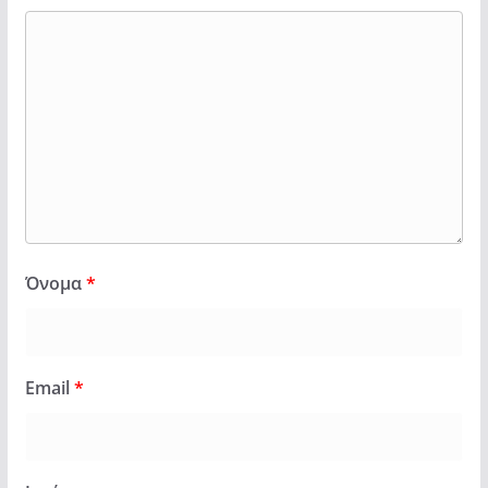
Όνομα
*
Email
*