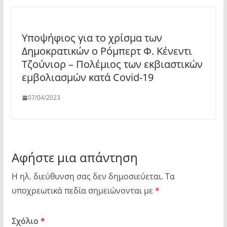
Υποψήφιος για το χρίσμα των
Δημοκρατικών ο Ρόμπερτ Φ. Κένεντι
Τζούνιορ – Πολέμιος των εκβιαστικών
εμβολιασμών κατά Covid-19
07/04/2023
Αφήστε μια απάντηση
Η ηλ. διεύθυνση σας δεν δημοσιεύεται.
Τα
υποχρεωτικά πεδία σημειώνονται με
*
Σχόλιο
*