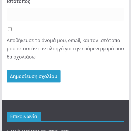
Ιστότοπος
Αποθήκευσε το όνομά μου, email, και τον ιστότοπο
μου σε αυτόν τον πλοηγό για την επόμενη φορά που
θα σχολιάσω.
Επικοινωνία