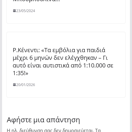
23/05/2024
Ρ.Κένεντι: «Τα εμβόλια για παιδιά
μέχρι 6 μηνών δεν ελέγχθηκαν – Γι
αυτό είναι αυτιστικά από 1:10.000 σε
1:35!»
20/01/2026
Αφήστε μια απάντηση
Η ηλ. διεύθυνση σας δεν δημοσιεύεται.
Τα