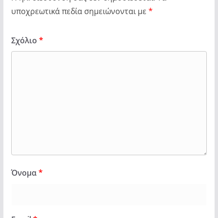
υποχρεωτικά πεδία σημειώνονται με
*
Σχόλιο
*
Όνομα
*