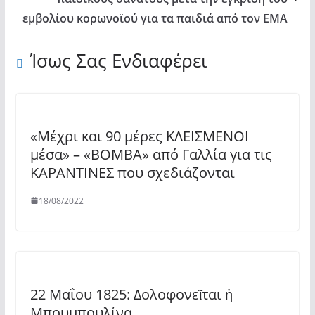
εμβολίου κορωνοϊού για τα παιδιά από τον ΕΜΑ
Ίσως Σας Ενδιαφέρει
«Μέχρι και 90 μέρες ΚΛΕΙΣΜΕΝΟΙ
μέσα» – «ΒΟΜΒΑ» από Γαλλία για τις
ΚΑΡΑΝΤΙΝΕΣ που σχεδιάζονται
18/08/2022
22 Μαΐου 1825: Δολοφονεῖται ἡ
Μπουμπουλίνα…