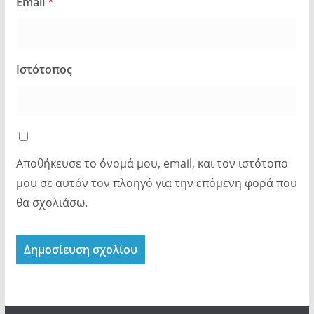
Email
*
Ιστότοπος
Αποθήκευσε το όνομά μου, email, και τον ιστότοπο
μου σε αυτόν τον πλοηγό για την επόμενη φορά που
θα σχολιάσω.