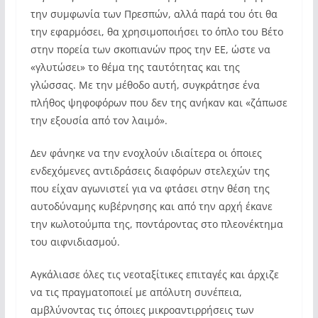
την συμφωνία των Πρεσπών, αλλά παρά του ότι θα
την εφαρμόσει, θα χρησιμοποιήσει το όπλο του Βέτο
στην πορεία των σκοπιανών προς την ΕΕ, ώστε να
«γλυτώσει» το θέμα της ταυτότητας και της
γλώσσας. Με την μέθοδο αυτή, συγκράτησε ένα
πλήθος ψηφοφόρων που δεν της ανήκαν και «ζάπωσε
την εξουσία από τον λαιμό».
Δεν φάνηκε να την ενοχλούν ιδιαίτερα οι όποιες
ενδεχόμενες αντιδράσεις διαφόρων στελεχών της
που είχαν αγωνιστεί για να φτάσει στην θέση της
αυτοδύναμης κυβέρνησης και από την αρχή έκανε
την κωλοτούμπα της, ποντάροντας στο πλεονέκτημα
του αιφνιδιασμού.
Αγκάλιασε όλες τις νεοταξίτικες επιταγές και άρχιζε
να τις πραγματοποιεί με απόλυτη συνέπεια,
αμβλύνοντας τις όποιες μικροαντιρρήσεις των