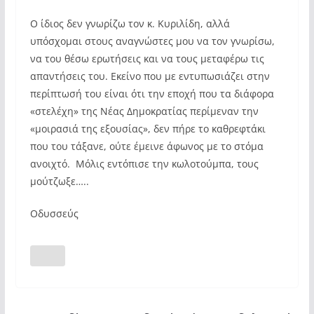
Ο ίδιος δεν γνωρίζω τον κ. Κυριλίδη, αλλά
υπόσχομαι στους αναγνώστες μου να τον γνωρίσω,
να του θέσω ερωτήσεις και να τους μεταφέρω τις
απαντήσεις του. Εκείνο που με εντυπωσιάζει στην
περίπτωσή του είναι ότι την εποχή που τα διάφορα
«στελέχη» της Νέας Δημοκρατίας περίμεναν την
«μοιρασιά της εξουσίας», δεν πήρε το καθρεφτάκι
που του τάξανε, ούτε έμεινε άφωνος με το στόμα
ανοιχτό. Μόλις εντόπισε την κωλοτούμπα, τους
μούτζωξε…..
Οδυσσεύς