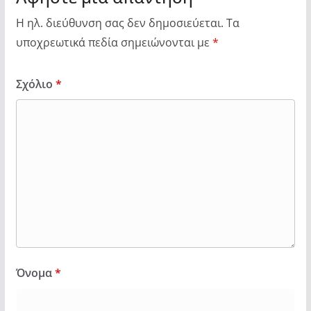
Η ηλ. διεύθυνση σας δεν δημοσιεύεται.
Τα
υποχρεωτικά πεδία σημειώνονται με
*
Σχόλιο
*
Όνομα
*