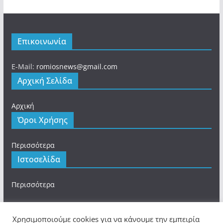
Επικοινωνία
E-Mail:
romiosnews@gmail.com
Αρχική Σελίδα
Αρχική
Όροι Χρήσης
Περισσότερα
Ιστοσελίδα
Περισσότερα
Χρησιμοποιούμε cookies για να κάνουμε την εμπειρία