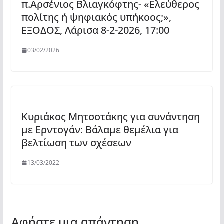
π.Αρσένιος Βλιαγκόφτης- «Ελεύθερος
πολίτης ή ψηφιακός υπήκοος;»,
ΕΞΟΔΟΣ, Λάρισα 8-2-2026, 17:00
03/02/2026
Κυριάκος Μητσοτάκης για συνάντηση
με Ερντογάν: Βάλαμε θεμέλια για
βελτίωση των σχέσεων
13/03/2022
Αφήστε μια απάντηση