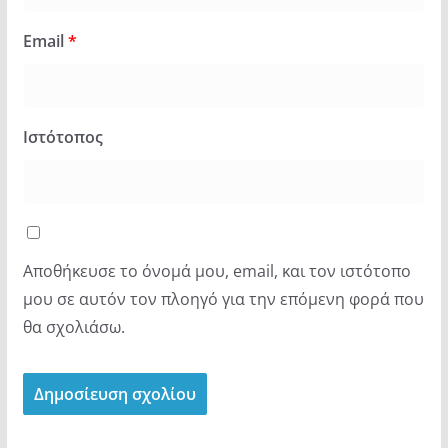
Email
*
Ιστότοπος
Αποθήκευσε το όνομά μου, email, και τον ιστότοπο
μου σε αυτόν τον πλοηγό για την επόμενη φορά που
θα σχολιάσω.