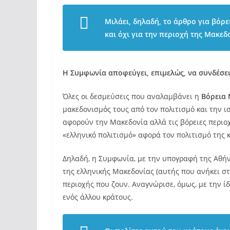
Μιλάει, δηλαδή, το άρθρο για βόρ
και όχι για την περιοχή της Μακεδ
Η Συμφωνία αποφεύγει, επιμελώς, να συνδέσει
Όλες οι δεσμεύσεις που αναλαμβάνει η
Βόρεια 
μακεδονισμός τους από τον πολιτισμό και την ι
αφορούν την Μακεδονία αλλά τις βόρειες περιοχ
«ελληνικό πολιτισμό» αφορά τον πολιτισμό της 
Δηλαδή, η Συμφωνία, με την υπογραφή της Αθήν
της ελληνικής Μακεδονίας (αυτής που ανήκει σ
περιοχής που ζουν. Αναγνώρισε, όμως, με την ί
ενός άλλου κράτους.