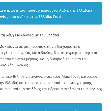
εια περιοχή του πρώτου μέρους (δηλαδή, της Ελλάδας)
ονίας που ανήκει στην Ελλάδα. Γιατί;
 τη λέξη Μακεδονία με την Ελλάδα.
Μακεδονία
σε μια προσπάθεια να διαχωριστεί ο
στορία της αρχαίας Μακεδονίας, δεν καταγράφεται ρητά ότι
ές του πρώτου μέρους. Και η διάκρισή τους από τον
κλασικής Ελλάδας.
ας, δεν θέλησε να αναγνωρίσει τους Μακεδόνες κατοίκους
την Ελλάδα) ούτε καν με την ονομασία της γεωγραφικής
δια ονομασία (Μακεδόνες και Βόρεια Μακεδονία) τους πολίτες