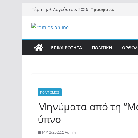
Μετάβαση
Πρόσφατα:
Πέμπτη, 6 Αυγούστου, 2026
σε
περιεχόμενο
ΕΠΙΚΑΙΡΟΤΗΤΑ
ΠΟΛΙΤΙΚΗ
ΟΡΘΟΔ
ΠΟΛΙΤΙΣΜΟΣ
Μηνύματα από τη “Μ
ύπνο
14/12/2022
Admin