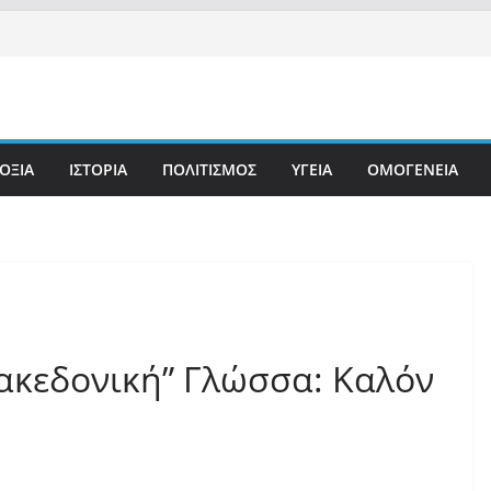
ΟΞΙΑ
ΙΣΤΟΡΙΑ
ΠΟΛΙΤΙΣΜΟΣ
ΥΓΕΙΑ
ΟΜΟΓΕΝΕΙΑ
ακεδονική” Γλώσσα: Καλόν