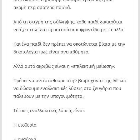
ακόμη περισσότερα παιδιά.
Από τη στιγμή της σύλληψης, κάθε παιδί δικαιούται
να έχει την ίδια προστασία και φροντίδα με τα άλλα.
Κανένα παιδί δεν πρέπει να σκοτώνεται βίαια με την
δικαιολογία πως είναι ανεπιθύμητο.
Αλλά αυτό ακριβώς είναι η «επιλεκτική μείωση».
Πρέπει να αντισταθούμε στην βιομηχανία της IVF και
να δώσουμε εναλλακτικές λύσεις στα ζευγάρια που
παλεύουν με την υπογονιμότητα.
Τέτοιες εναλλακτικές λύσεις είναι:
Η υιοθεσία
Η αναδοχή