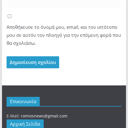
Αποθήκευσε το όνομά μου, email, και τον ιστότοπο
μου σε αυτόν τον πλοηγό για την επόμενη φορά που
θα σχολιάσω.
Επικοινωνία
E-Mail:
romiosnews@gmail.com
Αρχική Σελίδα