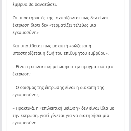
έμβρυα θα θανατώσει.
Οι υποστηρικτές της ισχυρίζονται πως δεν είναι
έκτρωση διότι δεν «τερματίζει τελείως μια
εγκυμοσύνη»
Και υποτίθεται πως με αυτή «σώζεται ή
υποστηρίζεται η ζωή του επιθυμητού εμβρύου».
– Είναι η επιλεκτική μείωση» στην πραγματικότητα
έκτρωση;
– Ο ορισμός της έκτρωσης είναι η διακοπή της
εγκυμοσύνης.
– Πρακτικά, η «επιλεκτική μείωση» δεν είναι ίδια με
την έκτρωση, γιατί γίνεται για να διατηρήσει μία
εγκυμοσύνη.