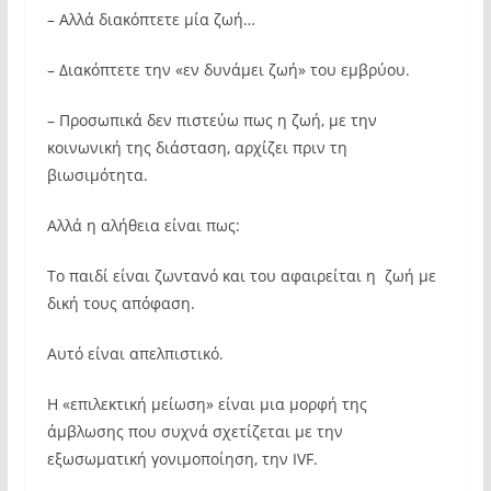
– Αλλά διακόπτετε μία ζωή…
– Διακόπτετε την «εν δυνάμει ζωή» του εμβρύου.
– Προσωπικά δεν πιστεύω πως η ζωή, με την
κοινωνική της διάσταση, αρχίζει πριν τη
βιωσιμότητα.
Αλλά η αλήθεια είναι πως:
Το παιδί είναι ζωντανό και του αφαιρείται η ζωή με
δική τους απόφαση.
Αυτό είναι απελπιστικό.
Η «επιλεκτική μείωση» είναι μια μορφή της
άμβλωσης που συχνά σχετίζεται με την
εξωσωματική γονιμοποίηση, την IVF.