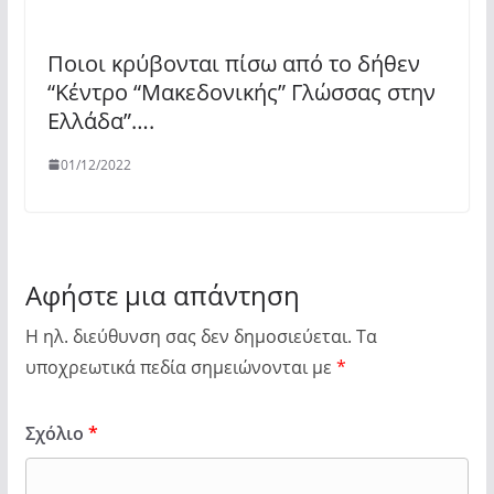
Ποιοι κρύβονται πίσω από το δήθεν
“Κέντρο “Μακεδονικής” Γλώσσας στην
Ελλάδα”….
01/12/2022
Αφήστε μια απάντηση
Η ηλ. διεύθυνση σας δεν δημοσιεύεται.
Τα
υποχρεωτικά πεδία σημειώνονται με
*
Σχόλιο
*