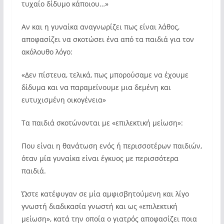
τυχαίο δίδυμο κάποιου…»
Αν και η γυναίκα αναγνωρίζει πως είναι λάθος,
αποφασίζει να σκοτώσει ένα από τα παιδιά για τον
ακόλουθο λόγο:
«Δεν πίστευα, τελικά, πως μπορούσαμε να έχουμε
δίδυμα και να παραμείνουμε μια δεμένη και
ευτυχισμένη οικογένεια»
Τα παιδιά σκοτώνονται με «επιλεκτική μείωση»:
Που είναι η θανάτωση ενός ή περισσοτέρων παιδιών,
όταν μία γυναίκα είναι έγκυος με περισσότερα
παιδιά.
Ώστε κατέφυγαν σε μία αμφισβητούμενη και λίγο
γνωστή διαδικασία γνωστή και ως «επιλεκτική
μείωση», κατά την οποία ο γιατρός αποφασίζει ποια