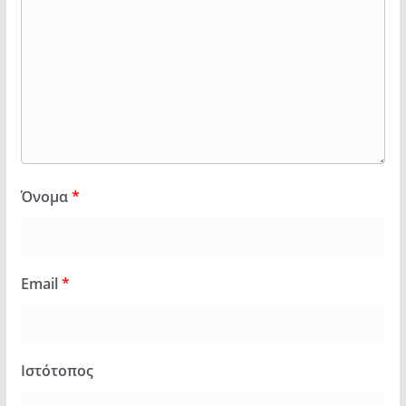
Όνομα
*
Email
*
Ιστότοπος