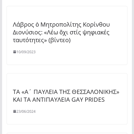
Λάβρος ὁ Μητροπολίτης Κορίνθου
Διονύσιος: «Λέω ὄχι στίς ψηφιακές
ταυτότητες» (βίντεο)
10/09/2023
ΤΑ «Α´ ΠΑΥΛΕΙΑ ΤΗΣ ΘΕΣΣΑΛΟΝΙΚΗΣ»
ΚΑΙ ΤΑ ΑΝΤΙΠΑΥΛΕΙΑ GAY PRIDES
23/06/2024