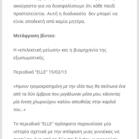
ακούραστα για να διασφαλίσουμε ότι κάθε παιδί
προστατεύεται. Αυτή η διαδικασία δεν μπορεί να
είναι αποδεκτή από καμία μητέρα.
Μετάφραση βίντεο:
Η «επιλεκτική μείωση» και η βιομηχανία της
εξωσωματικής.
Περιοδικό “ELLE” 15/02/13
«
Ήμουν τρομοκρατημένη με την ιδέα πως θα σκότωνα ένα
από τα δύο έμβρυα που μεγάλωναν μέσα μου, κάνοντας
μία ένεση χλωριούχου καλίου απευθείας στην καρδιά
του…
»
Το περιοδικό “ELLE” πρόσφατα παρουσίασε μία
ιστορία σχετικά με την απόφαση μιας γυναίκας να